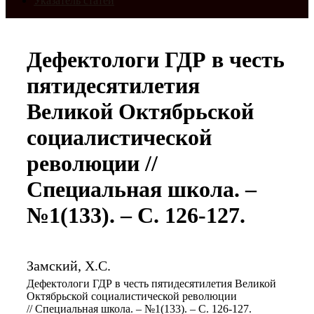
Указатель статей
Дефектологи ГДР в честь
пятидесятилетия
Великой Октябрьской
социалистической
революции //
Специальная школа. –
№1(133). – С. 126-127.
Замский, Х.С.
Дефектологи ГДР в честь пятидесятилетия Великой
Октябрьской социалистической революции
// Специальная школа. – №1(133). – С. 126-127.