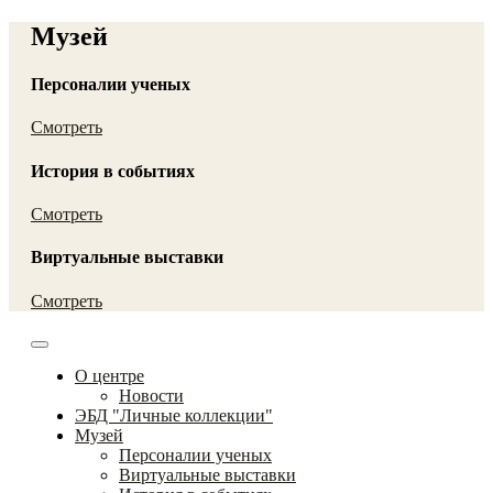
Музей
Персоналии ученых
Смотреть
История в событиях
Смотреть
Виртуальные выставки
Смотреть
О центре
Новости
ЭБД "Личные коллекции"
Музей
Персоналии ученых
Виртуальные выставки