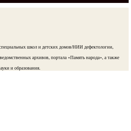
 специальных школ и детских домов/НИИ дефектологии,
едомственных архивов, портала «Память народа», а также
ауки и образования.