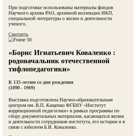
При подготовке использованы материалы фондов
Научного архива РАО, архивной коллекции ИКП,
специальной литературы о жизни и деятельности
ученого.
Смотреть
«Борис Игнатьевич Коваленко :
родоначальник отечественной
тифлопедагогики»
К 135-летию со дня рождения
(1890 - 1969)
Выставка подготовлена Научно-образовательным
центром им. В.П. Кащенко ФГБНУ «Институт
коррекционной педагогики» в рамках программы по
сбору документальных материалов, касающихся жизни
и деятельности сотрудников института, его истории и в
связи с юбилеем Б.И. Коваленко.