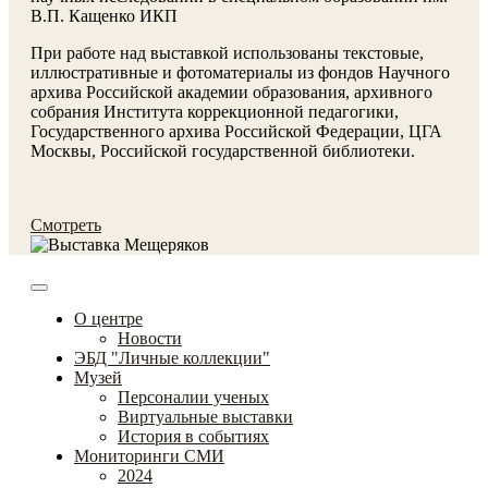
В.П. Кащенко ИКП
При работе над выставкой использованы текстовые,
иллюстративные и фотоматериалы из фондов Научного
архива Российской академии образования, архивного
собрания Института коррекционной педагогики,
Государственного архива Российской Федерации, ЦГА
Москвы, Российской государственной библиотеки.
Смотреть
О центре
Новости
ЭБД "Личные коллекции"
Музей
Персоналии ученых
Виртуальные выставки
История в событиях
Мониторинги СМИ
2024