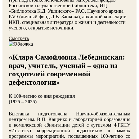
Российской государственной библиотеки, ИЦ
«Библиотека К.Д. Ушинского» РАО, Научного архива
РАО (личный фонд Л.В. Занкова), архивной коллекции
ИКП, специальная литература о жизни и деятельности
ученого, открытые источники.
Смотреть
«Клара Самойловна Лебединская:
врач, учитель, ученый – одна из
создателей современной
дефектологии»
К 100-летию со дня рождения
(1925 – 2025)
Выставка подготовлена Научно-образовательным
центром им. В.П. Кащенко и лабораторией образования
и комплексной абилитации детей с аутизмом ФГБНУ
«Институт коррекционной педагогики» в рамках
программы мероприятий, посвященных 100-летию со