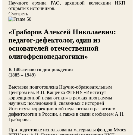
Научного архива РАО, архивной коллекции ИКП,
открытых источников.
Смотреть
«Граборов Алексей Николаевич:
педагог-дефектолог, один из
основателей отечественной
олигофренопедагогики»
К 140-летию со дня рождения
(1885 – 1949)
Выставка подготовлена Научно-образовательным
Центром им. В.П. Кащенко ФГБНУ «Институт
коррекционной педагогики» в рамках программы
научных исследований, связанных с историей
Института коррекционной педагогики и развитием
дефектологии в России, а также в связи с юбилеем А.Н.
Граборова.
При подготовке использованы материалы фондов Музея