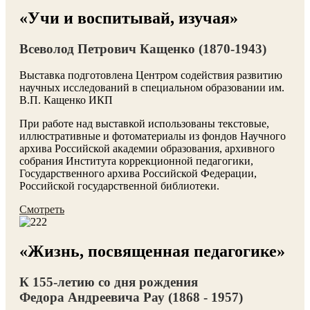
«Учи и воспитывай, изучая»
Всеволод Петрович Кащенко (1870-1943)
Выставка подготовлена Центром содействия развитию
научных исследований в специальном образовании им.
В.П. Кащенко ИКП
При работе над выставкой использованы текстовые,
иллюстративные и фотоматериалы из фондов Научного
архива Российской академии образования, архивного
собрания Института коррекционной педагогики,
Государственного архива Российской Федерации,
Российской государственной библиотеки.
Смотреть
«Жизнь, посвященная педагогике»
К 155-летию со дня рождения
Федора Андреевича Рау (1868 - 1957)