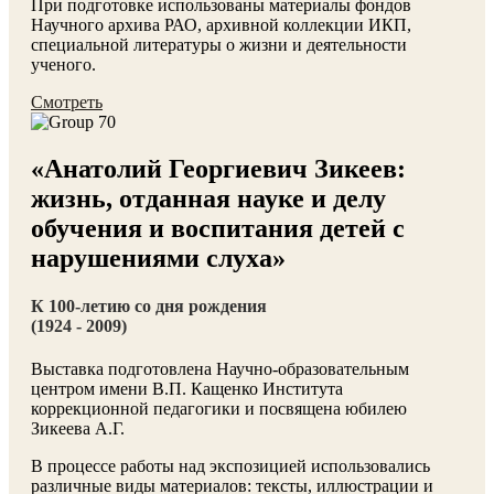
При подготовке использованы материалы фондов
Научного архива РАО, архивной коллекции ИКП,
специальной литературы о жизни и деятельности
ученого.
Смотреть
«Анатолий Георгиевич Зикеев:
жизнь, отданная науке и делу
обучения и воспитания детей с
нарушениями слуха»
К 100-летию со дня рождения
(1924 - 2009)
Выставка подготовлена Научно-образовательным
центром имени В.П. Кащенко Института
коррекционной педагогики и посвящена юбилею
Зикеева А.Г.
В процессе работы над экспозицией использовались
различные виды материалов: тексты, иллюстрации и