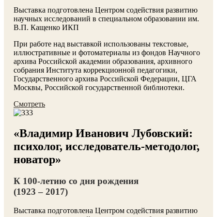
Выставка подготовлена Центром содействия развитию
научных исследований в специальном образовании им.
В.П. Кащенко ИКП
При работе над выставкой использованы текстовые,
иллюстративные и фотоматериалы из фондов Научного
архива Российской академии образования, архивного
собрания Института коррекционной педагогики,
Государственного архива Российской Федерации, ЦГА
Москвы, Российской государственной библиотеки.
Смотреть
«Владимир Иванович Лубовский:
психолог, исследователь-методолог,
новатор»
К 100-летию со дня рождения
(1923 – 2017)
Выставка подготовлена Центром содействия развитию