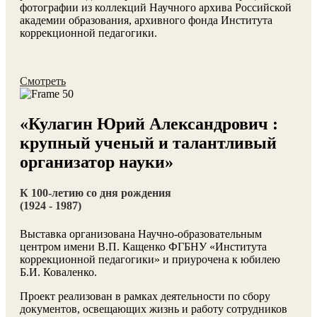
фотографии из коллекций Научного архива Российской
академии образования, архивного фонда Института
коррекционной педагогики.
Смотреть
«Кулагин Юрий Александрович :
крупный ученый и талантливый
организатор науки»
К 100-летию со дня рождения
(1924 - 1987)
Выставка организована Научно-образовательным
центром имени В.П. Кащенко ФГБНУ «Института
коррекционной педагогики» и приурочена к юбилею
Б.И. Коваленко.
Проект реализован в рамках деятельности по сбору
документов, освещающих жизнь и работу сотрудников