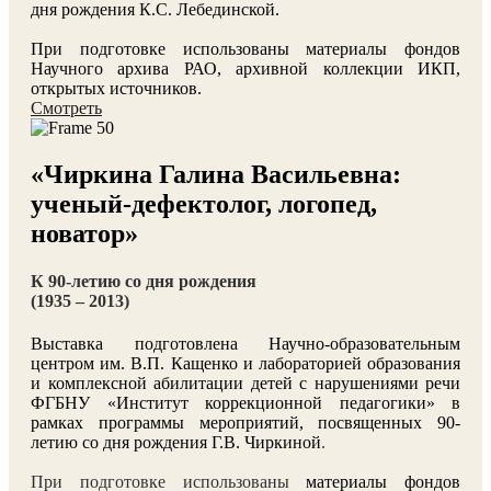
дня рождения К.С. Лебединской.
При подготовке использованы материалы фондов
Научного архива РАО, архивной коллекции ИКП,
открытых источников.
Смотреть
«Чиркина Галина Васильевна:
ученый-дефектолог, логопед,
новатор»
К 90-летию со дня рождения
(1935 – 2013)
Выставка подготовлена Научно-образовательным
центром им. В.П. Кащенко и лабораторией образования
и комплексной абилитации детей с нарушениями речи
ФГБНУ «Институт коррекционной педагогики» в
рамках программы мероприятий, посвященных 90-
летию со дня рождения Г.В. Чиркиной
.
При подготовке использованы
материалы фондов