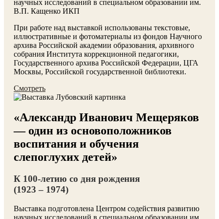
научных исследований в специальном образовании им.
В.П. Кащенко ИКП
При работе над выставкой использованы текстовые,
иллюстративные и фотоматериалы из фондов Научного
архива Российской академии образования, архивного
собрания Института коррекционной педагогики,
Государственного архива Российской Федерации, ЦГА
Москвы, Российской государственной библиотеки.
Смотреть
«Александр Иванович Мещеряков
— один из основоположников
воспитания и обучения
слепоглухих детей»
К 100-летию со дня рождения
(1923 – 1974)
Выставка подготовлена Центром содействия развитию
научных исследований в специальном образовании им.