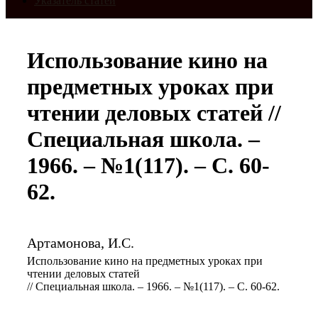
Указатель статей
Использование кино на
предметных уроках при
чтении деловых статей //
Специальная школа. –
1966. – №1(117). – С. 60-
62.
Артамонова, И.С.
Использование кино на предметных уроках при
чтении деловых статей
// Специальная школа. – 1966. – №1(117). – С. 60-62.