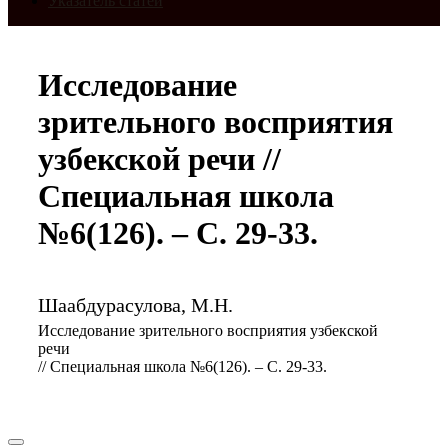
Указатель статей
Исследование
зрительного восприятия
узбекской речи //
Специальная школа
№6(126). – С. 29-33.
Шаабдурасулова, М.Н.
Исследование зрительного восприятия узбекской
речи
// Специальная школа №6(126). – С. 29-33.