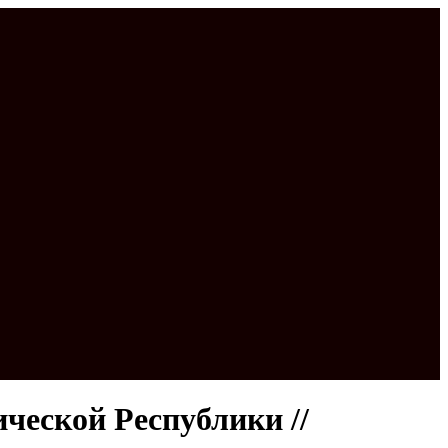
ческой Республики //