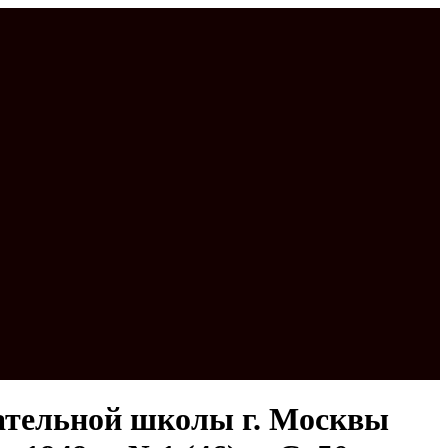
гательной школы г. Москвы