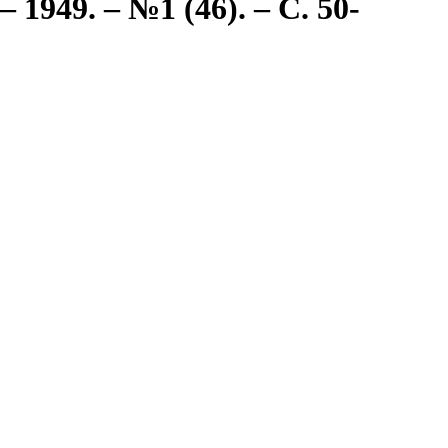
1949. – №1 (46). – С. 50-