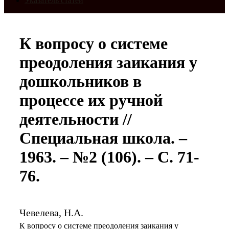
Указатель статей
К вопросу о системе
преодоления заикания у
дошкольников в
процессе их ручной
деятельности //
Специальная школа. –
1963. – №2 (106). – С. 71-
76.
Чевелева, Н.А.
К вопросу о системе преодоления заикания у