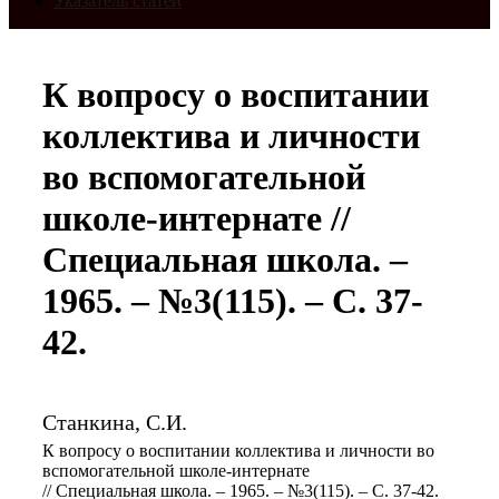
Указатель статей
К вопросу о воспитании
коллектива и личности
во вспомогательной
школе-интернате //
Специальная школа. –
1965. – №3(115). – С. 37-
42.
Станкина, С.И.
К вопросу о воспитании коллектива и личности во
вспомогательной школе-интернате
// Специальная школа. – 1965. – №3(115). – С. 37-42.