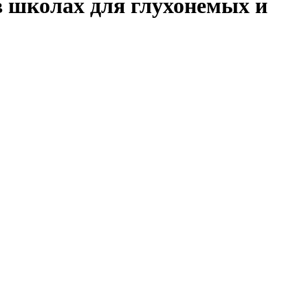
в школах для глухонемых и