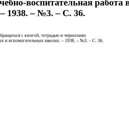
Учебно-воспитательная работа 
1938. – №3. – С. 36.
бращаться с книгой, тетрадью и чернилами
х и вспомогательных школах. – 1938. – №3. – С. 36.