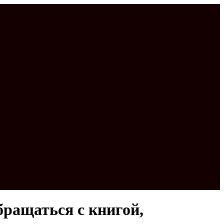
бращаться с книгой,