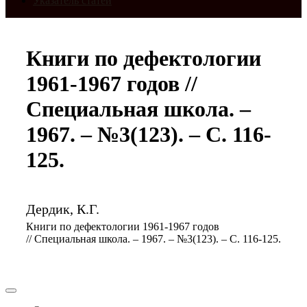
Указатель статей
Книги по дефектологии
1961-1967 годов //
Специальная школа. –
1967. – №3(123). – С. 116-
125.
Дердик, К.Г.
Книги по дефектологии 1961-1967 годов
// Специальная школа. – 1967. – №3(123). – С. 116-125.