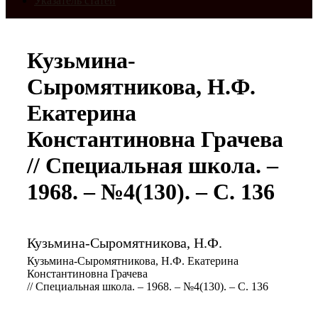
Указатель статей
Кузьмина-
Сыромятникова, Н.Ф.
Екатерина
Константиновна Грачева
// Специальная школа. –
1968. – №4(130). – С. 136
Кузьмина-Сыромятникова, Н.Ф.
Кузьмина-Сыромятникова, Н.Ф. Екатерина
Константиновна Грачева
// Специальная школа. – 1968. – №4(130). – С. 136