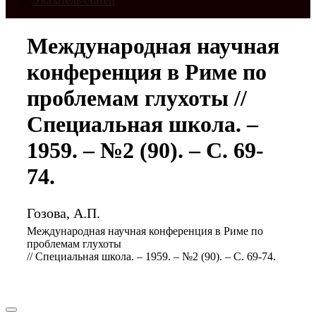
Указатель статей
Международная научная
конференция в Риме по
проблемам глухоты //
Специальная школа. –
1959. – №2 (90). – С. 69-
74.
Гозова, А.П.
Международная научная конференция в Риме по
проблемам глухоты
// Специальная школа. – 1959. – №2 (90). – С. 69-74.