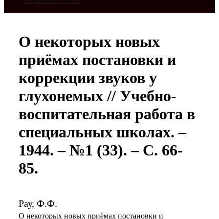
Указатель статей
О некоторых новых
приёмах постановки и
коррекции звуков у
глухонемых // Учебно-
воспитательная работа в
специальных школах. –
1944. – №1 (33). – С. 66-
85.
Рау, Ф.Ф.
О некоторых новых приёмах постановки и