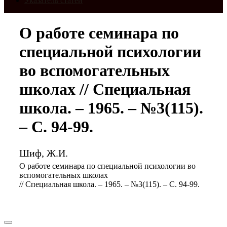
Указатель статей
О работе семинара по
специальной психологии
во вспомогательных
школах // Специальная
школа. – 1965. – №3(115).
– С. 94-99.
Шиф, Ж.И.
О работе семинара по специальной психологии во
вспомогательных школах
// Специальная школа. – 1965. – №3(115). – С. 94-99.