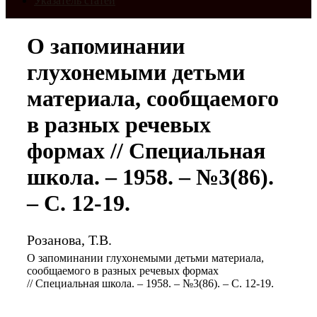
Указатель статей
О запоминании
глухонемыми детьми
материала, сообщаемого
в разных речевых
формах // Специальная
школа. – 1958. – №3(86).
– С. 12-19.
Розанова, Т.В.
О запоминании глухонемыми детьми материала,
сообщаемого в разных речевых формах
// Специальная школа. – 1958. – №3(86). – С. 12-19.