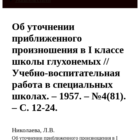
Указатель статей
Об уточнении
приближенного
произношения в I классе
школы глухонемых //
Учебно-воспитательная
работа в специальных
школах. – 1957. – №4(81).
– С. 12-24.
Николаева, Л.В.
Об уточнении приближенного произношения в I