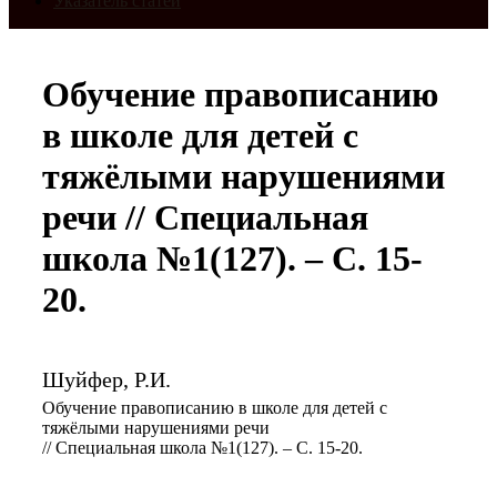
Указатель статей
Обучение правописанию
в школе для детей с
тяжёлыми нарушениями
речи // Специальная
школа №1(127). – С. 15-
20.
Шуйфер, Р.И.
Обучение правописанию в школе для детей с
тяжёлыми нарушениями речи
// Специальная школа №1(127). – С. 15-20.