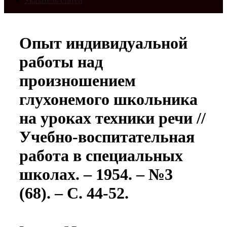
Указатель статей
Опыт индивидуальной
работы над
произношением
глухонемого школьника
на уроках техники речи //
Учебно-воспитательная
работа в специальных
школах. – 1954. – №3
(68). – С. 44-52.