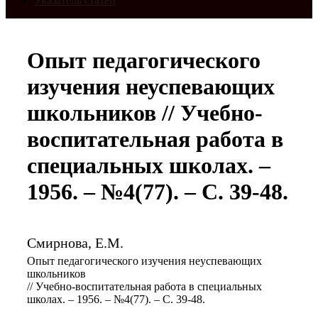
Указатель статей
Опыт педагогического
изучения неуспевающих
школьников // Учебно-
воспитательная работа в
специальных школах. –
1956. – №4(77). – С. 39-48.
Смирнова, Е.М.
Опыт педагогического изучения неуспевающих
школьников
// Учебно-воспитательная работа в специальных
школах. – 1956. – №4(77). – С. 39-48.