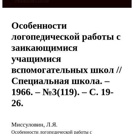
Указатель статей
Особенности
логопедической работы с
заикающимися
учащимися
вспомогательных школ //
Специальная школа. –
1966. – №3(119). – С. 19-
26.
Миссуловин, Л.Я.
Особенности логопедической работы с