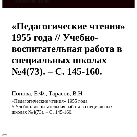
Указатель статей
«Педагогические чтения»
1955 года // Учебно-
воспитательная работа в
специальных школах
№4(73). – С. 145-160.
Попова, Е.Ф., Тарасов, В.Н.
«Педагогические чтения» 1955 года
// Учебно-воспитательная работа в специальных
школах №4(73). – С. 145-160.