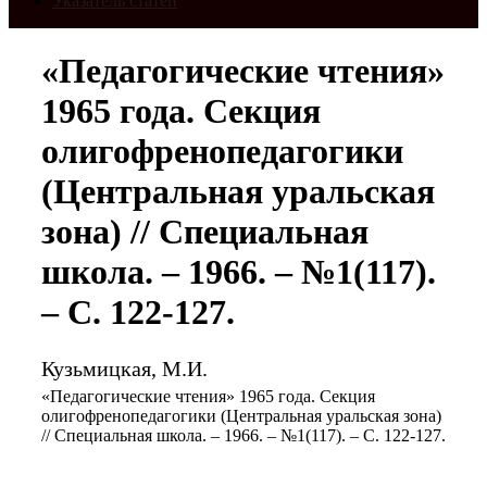
Указатель статей
«Педагогические чтения»
1965 года. Секция
олигофренопедагогики
(Центральная уральская
зона) // Специальная
школа. – 1966. – №1(117).
– С. 122-127.
Кузьмицкая, М.И.
«Педагогические чтения» 1965 года. Секция
олигофренопедагогики (Центральная уральская зона)
// Специальная школа. – 1966. – №1(117). – С. 122-127.