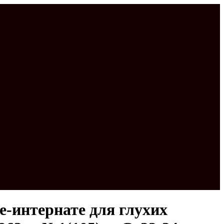
-интернате для глухих