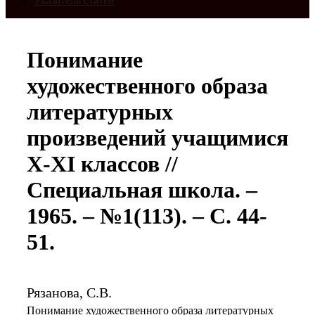
Указатель статей
Понимание
художественного образа
литературных
произведений учащимися
Х-XI классов //
Специальная школа. –
1965. – №1(113). – С. 44-
51.
Рязанова, С.В.
Понимание художественного образа литературных