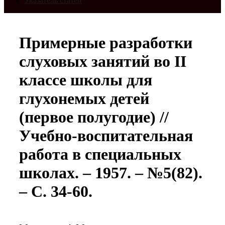
Указатель статей
Примерные разработки
слуховых занятий во II
классе школы для
глухонемых детей
(первое полугодие) //
Учебно-воспитательная
работа в специальных
школах. – 1957. – №5(82).
– С. 34-60.