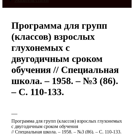
Указатель статей
Программа для групп
(классов) взрослых
глухонемых с
двугодичным сроком
обучения // Специальная
школа. – 1958. – №3 (86).
– С. 110-133.
—
Программа для групп (классов) взрослых глухонемых
с двугодичным сроком обучения
// Специальная школа. – 1958. – №3 (86). – С. 110-133.