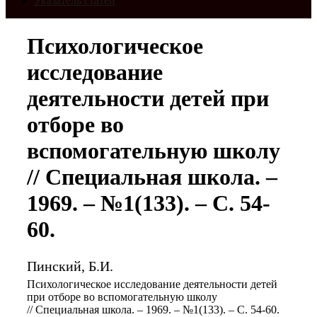
Указатель статей
Психологическое
исследование
деятельности детей при
отборе во
вспомогательную школу
// Специальная школа. –
1969. – №1(133). – С. 54-
60.
Пинский, Б.И.
Психологическое исследование деятельности детей
при отборе во вспомогательную школу
// Специальная школа. – 1969. – №1(133). – С. 54-60.