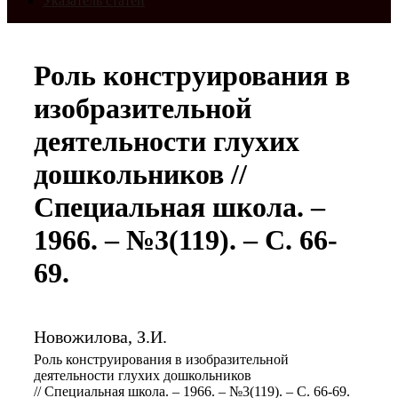
Указатель статей
Роль конструирования в
изобразительной
деятельности глухих
дошкольников //
Специальная школа. –
1966. – №3(119). – С. 66-
69.
Новожилова, З.И.
Роль конструирования в изобразительной
деятельности глухих дошкольников
// Специальная школа. – 1966. – №3(119). – С. 66-69.