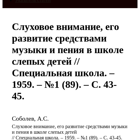
Указатель статей
Слуховое внимание, его
развитие средствами
музыки и пения в школе
слепых детей //
Специальная школа. –
1959. – №1 (89). – С. 43-
45.
Соболев, А.С.
Слуховое внимание, его развитие средствами музыки
и пения в школе слепых детей
// Специальная школа. – 1959. – №1 (89). – С. 43-45.