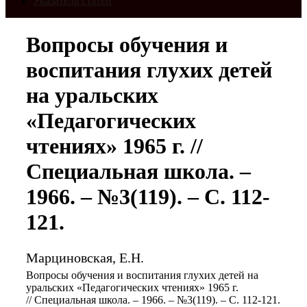
Указатель статей
Вопросы обучения и
воспитания глухих детей
на уральских
«Педагогических
чтениях» 1965 г. //
Специальная школа. –
1966. – №3(119). – С. 112-
121.
Марциновская, Е.Н.
Вопросы обучения и воспитания глухих детей на
уральских «Педагогических чтениях» 1965 г.
// Специальная школа. – 1966. – №3(119). – С. 112-121.