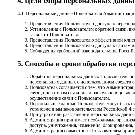
4. Цели сбора персональных данны
4.1. Персональные данные Пользователя Администрация
Предоставления Пользователю доступа к персона
Установления с Пользователем обратной связи, вк
заявок от Пользователя.
Предоставления Пользователю эффективной клиен
Предоставления Пользователю доступа к сайтам и
Соблюдения требований законодательства Россий
5. Способы и сроки обработки пе
Обработка персональных данных Пользователя ос
персональных данных с использованием средств а
Пользователь соглашается с тем, что Администра
связи, операторам связи, исключительно в целях 
осуществление связи с Пользователем.
Персональные данные Пользователя могут быть п
установленным законодательством Российской Фе
При утрате или разглашении персональных данны
Администрация принимает необходимые организа
доступа, уничтожения, изменения, блокирования, 
Администрация совместно с Пользователем прини