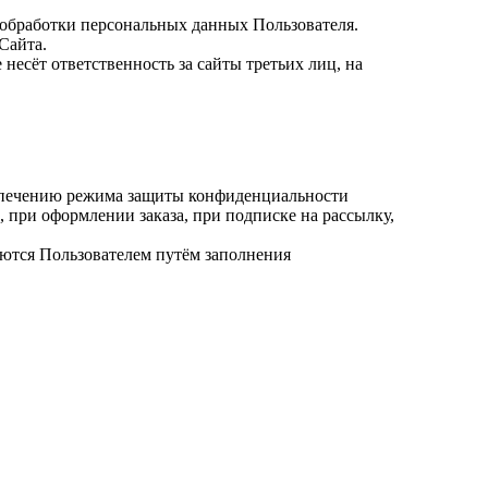
 обработки персональных данных Пользователя.
Сайта.
е несёт ответственность за сайты третьих лиц, на
спечению режима защиты конфиденциальности
 при оформлении заказа, при подписке на рассылку,
ются Пользователем путём заполнения