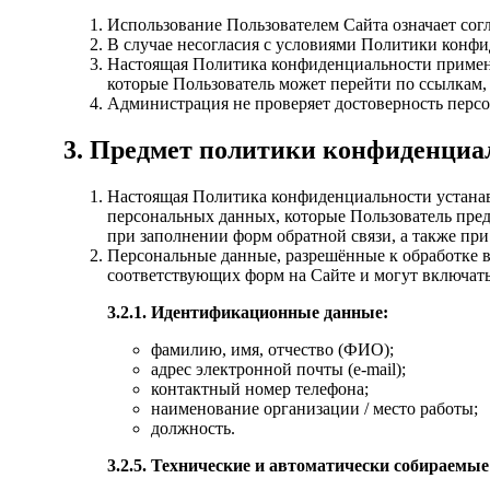
Использование Пользователем Сайта означает со
В случае несогласия с условиями Политики конфи
Настоящая Политика конфиденциальности примен
которые Пользователь может перейти по ссылкам,
Администрация не проверяет достоверность перс
3. Предмет политики конфиденциа
Настоящая Политика конфиденциальности устана
персональных данных, которые Пользователь пред
при заполнении форм обратной связи, а также пр
Персональные данные, разрешённые к обработке 
соответствующих форм на Сайте и могут включат
3.2.1. Идентификационные данные:
фамилию, имя, отчество (ФИО);
адрес электронной почты (e-mail);
контактный номер телефона;
наименование организации / место работы;
должность.
3.2.5. Технические и автоматически собираемые