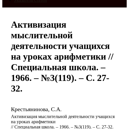
Указатель статей
Активизация
мыслительной
деятельности учащихся
на уроках арифметики //
Специальная школа. –
1966. – №3(119). – С. 27-
32.
Крестьянинова, С.А.
Активизация мыслительной деятельности учащихся
на уроках арифметики
// Специальная школа. – 1966. – №3(119). – С. 27-32.