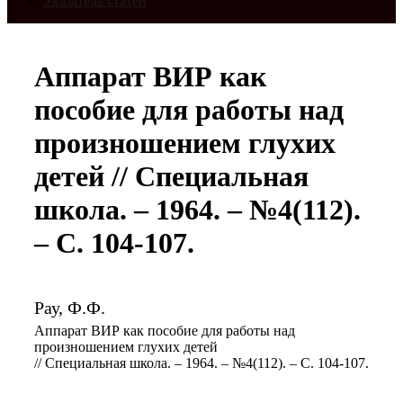
Указатель статей
Аппарат ВИР как
пособие для работы над
произношением глухих
детей // Специальная
школа. – 1964. – №4(112).
– С. 104-107.
Рау, Ф.Ф.
Аппарат ВИР как пособие для работы над
произношением глухих детей
// Специальная школа. – 1964. – №4(112). – С. 104-107.