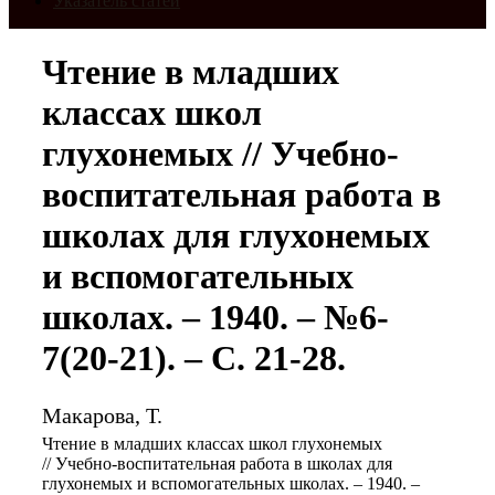
Указатель статей
Чтение в младших
классах школ
глухонемых // Учебно-
воспитательная работа в
школах для глухонемых
и вспомогательных
школах. – 1940. – №6-
7(20-21). – С. 21-28.
Макарова, Т.
Чтение в младших классах школ глухонемых
// Учебно-воспитательная работа в школах для
глухонемых и вспомогательных школах. – 1940. –