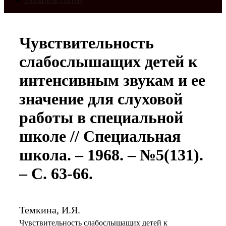
Указатель статей
Чувствительность
слабослышащих детей к
интенсивным звукам и ее
значение для слуховой
работы в специальной
школе // Специальная
школа. – 1968. – №5(131).
– С. 63-66.
Темкина, И.Я.
Чувствительность слабослышащих детей к