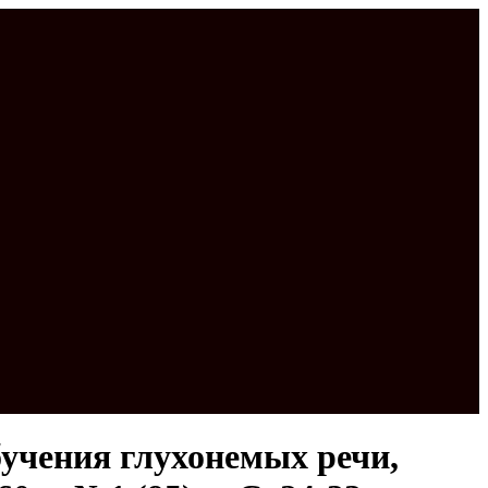
бучения глухонемых речи,