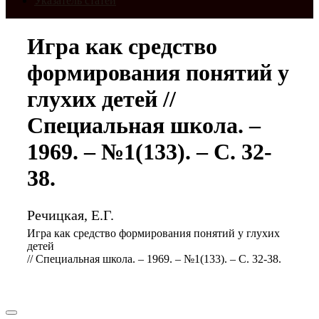
Указатель статей
Игра как средство
формирования понятий у
глухих детей //
Специальная школа. –
1969. – №1(133). – С. 32-
38.
Речицкая, Е.Г.
Игра как средство формирования понятий у глухих
детей
// Специальная школа. – 1969. – №1(133). – С. 32-38.