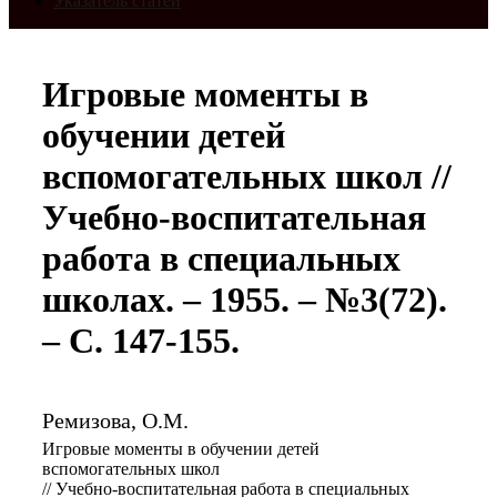
Указатель статей
Игровые моменты в
обучении детей
вспомогательных школ //
Учебно-воспитательная
работа в специальных
школах. – 1955. – №3(72).
– С. 147-155.
Ремизова, О.М.
Игровые моменты в обучении детей
вспомогательных школ
// Учебно-воспитательная работа в специальных