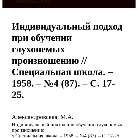
Указатель статей
Индивидуальный подход
при обучении
глухонемых
произношению //
Специальная школа. –
1958. – №4 (87). – С. 17-
25.
Александровская, М.А.
Индивидуальный подход при обучении глухонемых
произношению
// Специальная школа. – 1958. – №4 (87). – С. 17-25.