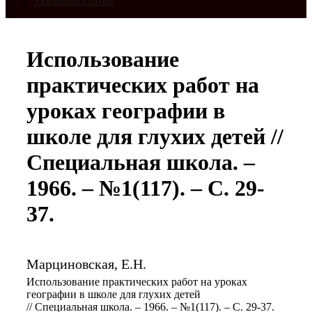
Указатель статей
Использование
практических работ на
уроках географии в
школе для глухих детей //
Специальная школа. –
1966. – №1(117). – С. 29-
37.
Марциновская, Е.Н.
Использование практических работ на уроках
географии в школе для глухих детей
// Специальная школа. – 1966. – №1(117). – С. 29-37.