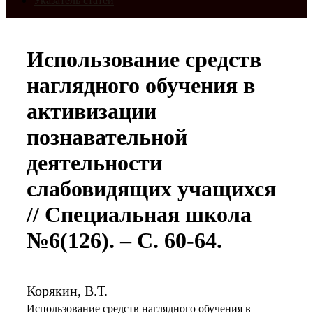
Указатель статей
Использование средств
наглядного обучения в
активизации
познавательной
деятельности
слабовидящих учащихся
// Специальная школа
№6(126). – С. 60-64.
Корякин, В.Т.
Использование средств наглядного обучения в