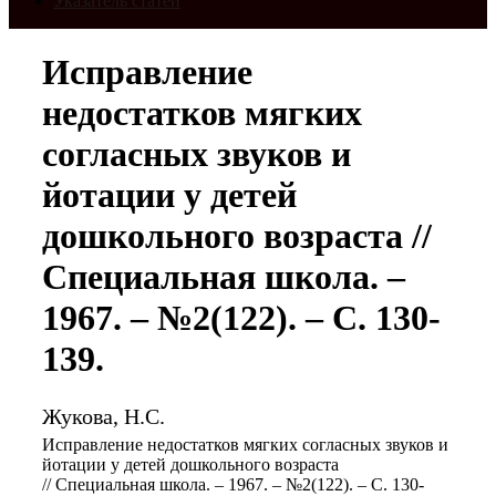
Указатель статей
Исправление
недостатков мягких
согласных звуков и
йотации у детей
дошкольного возраста //
Специальная школа. –
1967. – №2(122). – С. 130-
139.
Жукова, Н.С.
Исправление недостатков мягких согласных звуков и
йотации у детей дошкольного возраста
// Специальная школа. – 1967. – №2(122). – С. 130-