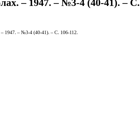
х. – 1947. – №3-4 (40-41). – С.
 1947. – №3-4 (40-41). – С. 106-112.