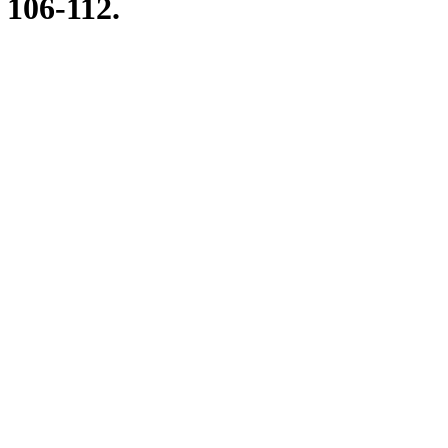
 106-112.