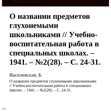
Указатель статей
О названии предметов
глухонемыми
школьниками // Учебно-
воспитательная работа в
специальных школах. –
1941. – №2(28). – С. 24-31.
Василевская, Б.
О названии предметов глухонемыми школьниками
// Учебно-воспитательная работа в специальных
школах. – 1941. – №2(28). – С. 24-31.