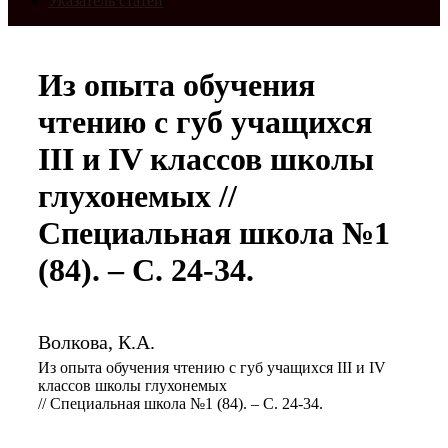
Указатель статей
Из опыта обучения
чтению с губ учащихся
III и IV классов школы
глухонемых //
Специальная школа №1
(84). – С. 24-34.
Волкова, К.А.
Из опыта обучения чтению с губ учащихся III и IV
классов школы глухонемых
// Специальная школа №1 (84). – С. 24-34.