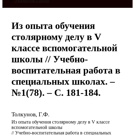
Указатель статей
Из опыта обучения
столярному делу в V
классе вспомогательной
школы // Учебно-
воспитательная работа в
специальных школах. –
№1(78). – С. 181-184.
Толкунов, Г.Ф.
Из опыта обучения столярному делу в V классе
вспомогательной школы
// Учебно-воспитательная работа в специальных