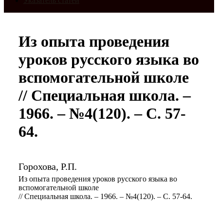
Указатель статей
Из опыта проведения
уроков русского языка во
вспомогательной школе
// Специальная школа. –
1966. – №4(120). – С. 57-
64.
Горохова, Р.П.
Из опыта проведения уроков русского языка во
вспомогательной школе
// Специальная школа. – 1966. – №4(120). – С. 57-64.