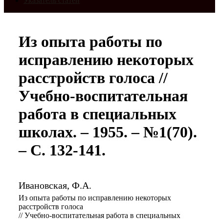
Указатель статей
Из опыта работы по
исправлению некоторых
расстройств голоса //
Учебно-воспитательная
работа в специальных
школах. – 1955. – №1(70).
– С. 132-141.
Ивановская, Ф.А.
Из опыта работы по исправлению некоторых
расстройств голоса
// Учебно-воспитательная работа в специальных